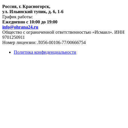
Россия, г. Красногорск,
ул. Ильинский тупик, д. 6, 1-6
График работы:
Ежедневно c 10:00 до 19:00
info@ohrana24.ru
Общество с ограниченной ответственностью «Исмаил». ИНН
9701250911
Номер лицензии: Л056-00106-77/00666754
Политика конфиденциальности