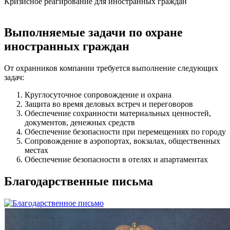
Кризисное реагирование для иностранных граждан
Выполняемые задачи
по охране
иностранных граждан
От охранников компании требуется выполнение следующих
задач:
Круглосуточное сопровождение и охрана
Защита во время деловых встреч и переговоров
Обеспечение сохранности материальных ценностей,
документов, денежных средств
Обеспечение безопасности при перемещениях по городу
Сопровождение в аэропортах, вокзалах, общественных
местах
Обеспечение безопасности в отелях и апартаментах
Благодарственные
письма