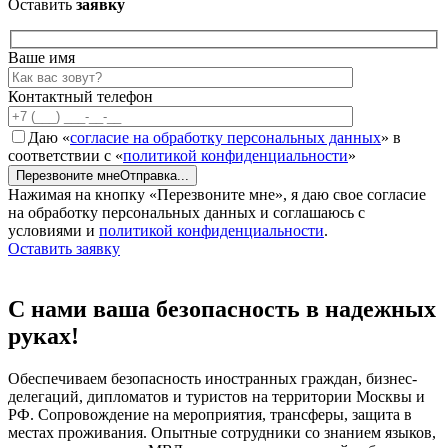
Оставить
заявку
Ваше имя
Контактный телефон
Даю «
согласие на обработку персональных данных
» в
соответствии с «
политикой конфиденциальности
»
Перезвоните мне
Отправка...
Нажимая на кнопку «Перезвоните мне», я даю свое согласие
на обработку персональных данных и соглашаюсь с
условиями и
политикой конфиденциальности
.
Оставить заявку
С нами ваша
безопасность в надежных
руках!
Обеспечиваем безопасность иностранных граждан, бизнес-
делегаций, дипломатов и туристов на территории Москвы и
РФ. Сопровождение на мероприятия, трансферы, защита в
местах проживания. Опытные сотрудники со знанием языков,