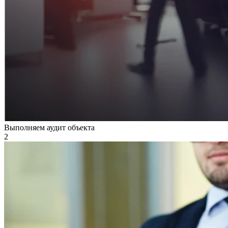
Выполняем аудит объекта
2