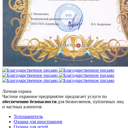
Личная охрана
Частное охранное предприятие предлагает услуги по
обеспечению безопасности
для бизнесменов, публичных лиц
и частных клиентов
Телохранитель
Охрана для иностранцев
Охрана для детей