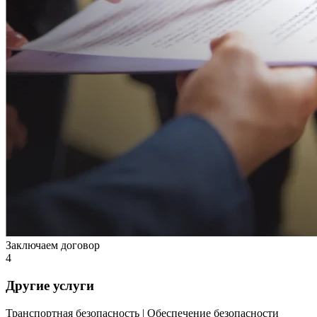
Заключаем договор
4
Другие
услуги
Транспортная безопасность | Обеспечение безопасности