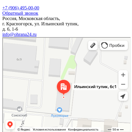
+7 (906) 495-00-00
Обратный звонок
Россия, Московская область,
г. Красногорск, ул. Ильинский тупик,
д. 6, 1-6
info@ohrana24.ru