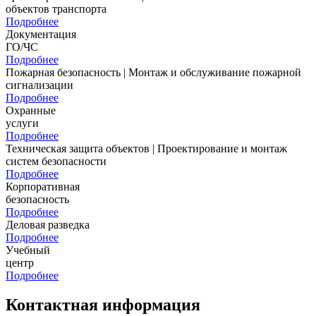
объектов транспорта
Подробнее
Документация
ГО/ЧС
Подробнее
Пожарная безопасность | Монтаж и обслуживание пожарной
сигнализации
Подробнее
Охранные
услуги
Подробнее
Техническая защита объектов | Проектирование и монтаж
систем безопасности
Подробнее
Корпоративная
безопасность
Подробнее
Деловая разведка
Подробнее
Учебный
центр
Подробнее
Контактная
информация