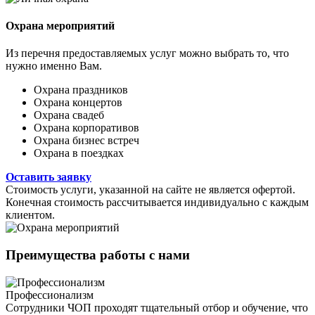
Охрана мероприятий
Из перечня предоставляемых услуг можно выбрать то, что
нужно именно Вам.
Охрана праздников
Охрана концертов
Охрана свадеб
Охрана корпоративов
Охрана бизнес встреч
Охрана в поездках
Оставить заявку
Стоимость услуги, указанной на сайте не является офертой.
Конечная стоимость рассчитывается индивидуально с каждым
клиентом.
Преимущества работы
с нами
Профессионализм
Сотрудники ЧОП проходят тщательный отбор и обучение, что