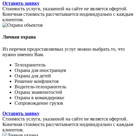
Оставить заявку
Стоимость услуги, указанной на сайте не является офертой.
Конечная стоимость рассчитывается индивидуально с каждым
клиентом.
Личная охрана
Из перечня предоставляемых услуг можно выбрать то, что
нужно именно Вам.
Телохранитель
Охрана для иностранцев
Охрана для детей
Решение конфликтов
Водитель-телохранитель
Охрана знаменитостей
Охрана в командировке
Сопровождение грузов
Оставить заявку
Стоимость услуги, указанной на сайте не является офертой.
Конечная стоимость рассчитывается индивидуально с каждым
клиентом.