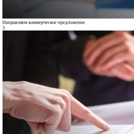
Направляем коммерческое предложение
3