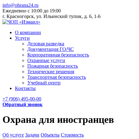
info@ohrana24.ru
Ежедневно c 10:00 до 19:00
г. Красногорск, ул. Ильинский тупик, д. 6, 1-6
О компании
Услуги
Деловая разведка
Документация ГО/ЧС
Корпоративная безопасность
Охранные услуги
Пожарная безопасность
Технические решения
Транспортная безопасность
Учебный центр
Контакты
+7 (906) 495-00-00
Обратный звонок
Охрана для иностранцев
Об услуге
Задачи
Объекты
Стоимость