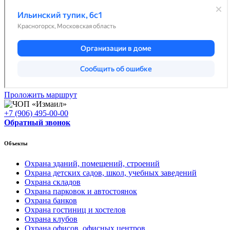
Проложить маршрут
+7 (906) 495-00-00
Обратный звонок
Объекты
Охрана зданий, помещений, строений
Охрана детских садов, школ, учебных заведений
Охрана складов
Охрана парковок и автостоянок
Охрана банков
Охрана гостиниц и хостелов
Охрана клубов
Охрана офисов, офисных центров