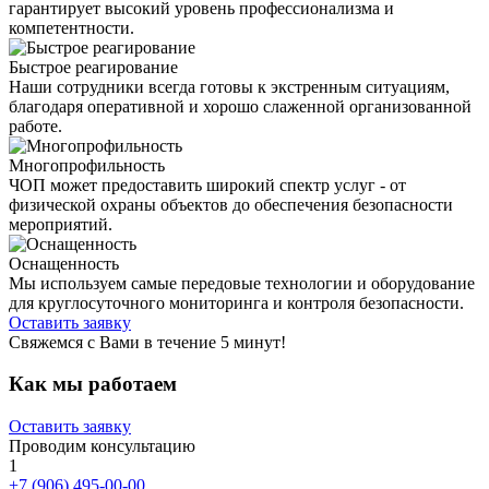
гарантирует высокий уровень профессионализма и
компетентности.
Быстрое реагирование
Наши сотрудники всегда готовы к экстренным ситуациям,
благодаря оперативной и хорошо слаженной организованной
работе.
Многопрофильность
ЧОП может предоставить широкий спектр услуг - от
физической охраны объектов до обеспечения безопасности
мероприятий.
Оснащенность
Мы используем самые передовые технологии и оборудование
для круглосуточного мониторинга и контроля безопасности.
Оставить заявку
Свяжемся c Вами в течение 5 минут!
Как мы
работаем
Оставить заявку
Проводим консультацию
1
+7 (906) 495-00-00