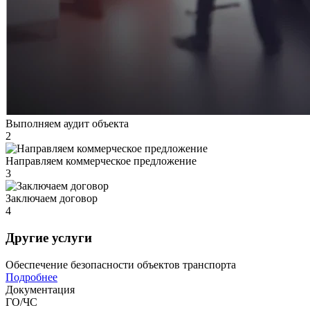
Выполняем аудит объекта
2
Направляем коммерческое предложение
3
Заключаем договор
4
Другие
услуги
Обеспечение безопасности объектов транспорта
Подробнее
Документация
ГО/ЧС