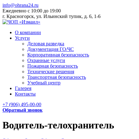
info@ohrana24.ru
Ежедневно c 10:00 до 19:00
г. Красногорск, ул. Ильинский тупик, д. 6, 1-6
О компании
Услуги
Деловая разведка
Документация ГО/ЧС
Корпоративная безопасность
Охранные услуги
Пожарная безопасность
Технические решения
Транспортная безопасность
Учебный центр
Галерея
Контакты
+7 (906) 495-00-00
Обратный звонок
Водитель-телохранитель