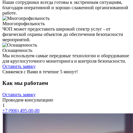
Наши сотрудники всегда готовы к экстренным ситуациям,
благодаря оперативной и хорошо слаженной организованной
работе.
Многопрофильность
ЧОП может предоставить широкий спектр услуг - от
физической охраны объектов до обеспечения безопасности
мероприятий.
Оснащенность
Мы используем самые передовые технологии и оборудование
для круглосуточного мониторинга и контроля безопасности.
Оставить заявку
Свяжемся c Вами в течение 5 минут!
Как мы
работаем
Оставить заявку
Проводим консультацию
1
+7 (906) 495-00-00