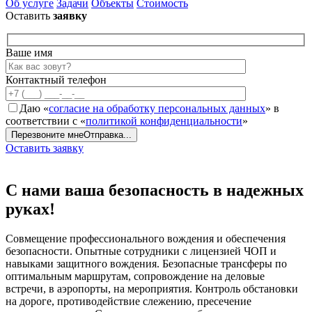
Об услуге
Задачи
Объекты
Стоимость
Оставить
заявку
Ваше имя
Контактный телефон
Даю «
согласие на обработку персональных данных
» в
соответствии с «
политикой конфиденциальности
»
Перезвоните мне
Отправка...
Оставить заявку
С нами ваша
безопасность в надежных
руках!
Совмещение профессионального вождения и обеспечения
безопасности. Опытные сотрудники с лицензией ЧОП и
навыками защитного вождения. Безопасные трансферы по
оптимальным маршрутам, сопровождение на деловые
встречи, в аэропорты, на мероприятия. Контроль обстановки
на дороге, противодействие слежению, пресечение