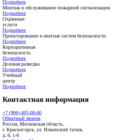
Подробнее
Монтаж и обслуживание пожарной сигнализации
Подробнее
Охранные
услуги
Подробнее
Проектирование и монтаж систем безопасности
Подробнее
Корпоративная
безопасность
Подробнее
Деловая разведка
Подробнее
Учебный
центр
Подробнее
Контактная
информация
+7 (906) 495-00-00
Обратный звонок
Россия, Московская область,
г. Красногорск, ул. Ильинский тупик,
д. 6, 1-6