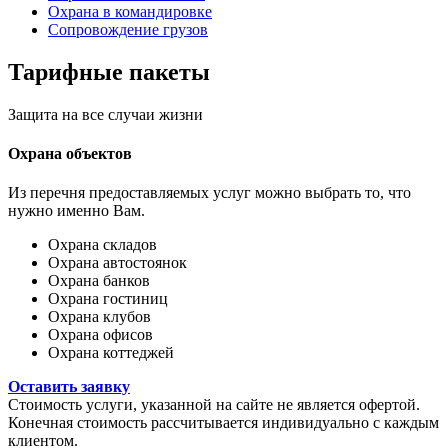
Охрана в командировке
Сопровождение грузов
Тарифные
пакеты
Защита на все случаи жизни
Охрана объектов
Из перечня предоставляемых услуг можно выбрать то, что
нужно именно Вам.
Охрана складов
Охрана автостоянок
Охрана банков
Охрана гостиниц
Охрана клубов
Охрана офисов
Охрана коттеджей
Оставить заявку
Стоимость услуги, указанной на сайте не является офертой.
Конечная стоимость рассчитывается индивидуально с каждым
клиентом.