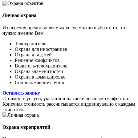
Личная охрана
Из перечня предоставляемых услуг можно выбрать то, что
нужно именно Вам.
Телохранитель
Охрана для иностранцев
Охрана для детей
Решение конфликтов
Водитель-телохранитель
Охрана знаменитостей
Охрана в командировке
Сопровождение грузов
Оставить заявку
Стоимость услуги, указанной на сайте не является офертой.
Конечная стоимость рассчитывается индивидуально с каждым
клиентом.
Охрана мероприятий