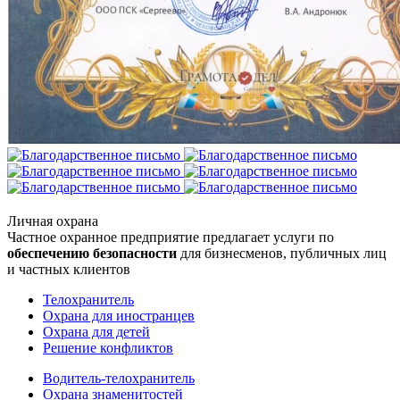
Личная охрана
Частное охранное предприятие предлагает услуги по
обеспечению безопасности
для бизнесменов, публичных лиц
и частных клиентов
Телохранитель
Охрана для иностранцев
Охрана для детей
Решение конфликтов
Водитель-телохранитель
Охрана знаменитостей