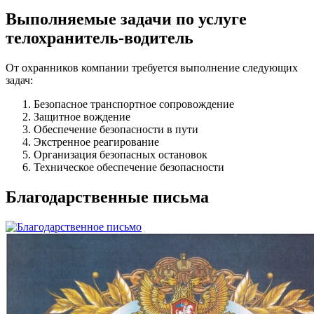
Выполняемые задачи
по услуге
телохранитель-водитель
От охранников компании требуется выполнение следующих
задач:
Безопасное транспортное сопровождение
Защитное вождение
Обеспечение безопасности в пути
Экстренное реагирование
Организация безопасных остановок
Техническое обеспечение безопасности
Благодарственные
письма