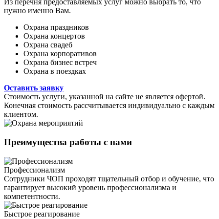
Из перечня предоставляемых услуг можно выбрать то, что
нужно именно Вам.
Охрана праздников
Охрана концертов
Охрана свадеб
Охрана корпоративов
Охрана бизнес встреч
Охрана в поездках
Оставить заявку
Стоимость услуги, указанной на сайте не является офертой.
Конечная стоимость рассчитывается индивидуально с каждым
клиентом.
Преимущества работы
с нами
Профессионализм
Сотрудники ЧОП проходят тщательный отбор и обучение, что
гарантирует высокий уровень профессионализма и
компетентности.
Быстрое реагирование