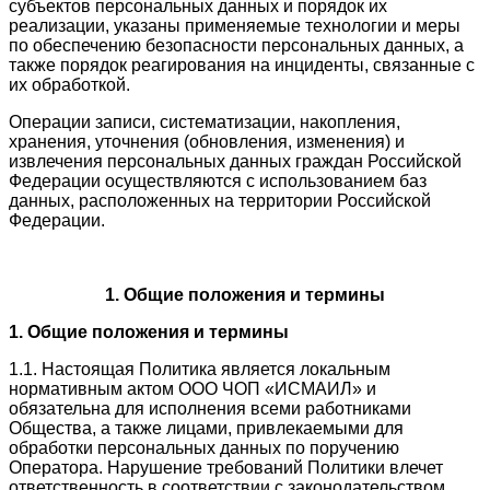
субъектов персональных данных и порядок их
реализации, указаны применяемые технологии и меры
по обеспечению безопасности персональных данных, а
также порядок реагирования на инциденты, связанные с
их обработкой.
Операции записи, систематизации, накопления,
хранения, уточнения (обновления, изменения) и
извлечения персональных данных граждан Российской
Федерации осуществляются с использованием баз
данных, расположенных на территории Российской
Федерации.
1. Общие положения и термины
1. Общие положения и термины
1.1. Настоящая Политика является локальным
нормативным актом ООО ЧОП «ИСМАИЛ» и
обязательна для исполнения всеми работниками
Общества, а также лицами, привлекаемыми для
обработки персональных данных по поручению
Оператора. Нарушение требований Политики влечет
ответственность в соответствии с законодательством