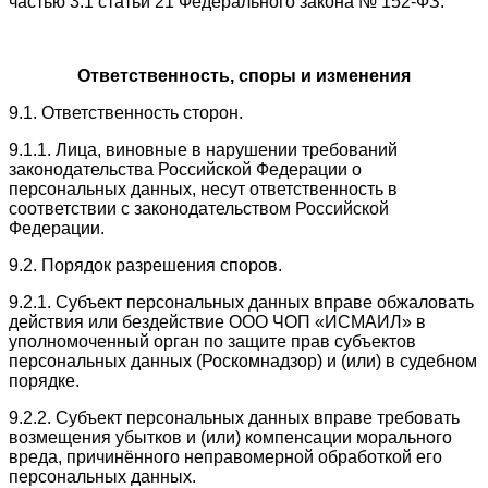
частью 3.1 статьи 21 Федерального закона № 152-ФЗ.
Ответственность, споры и изменения
9.1. Ответственность сторон.
9.1.1. Лица, виновные в нарушении требований
законодательства Российской Федерации о
персональных данных, несут ответственность в
соответствии с законодательством Российской
Федерации.
9.2. Порядок разрешения споров.
9.2.1. Субъект персональных данных вправе обжаловать
действия или бездействие ООО ЧОП «ИСМАИЛ» в
уполномоченный орган по защите прав субъектов
персональных данных (Роскомнадзор) и (или) в судебном
порядке.
9.2.2. Субъект персональных данных вправе требовать
возмещения убытков и (или) компенсации морального
вреда, причинённого неправомерной обработкой его
персональных данных.