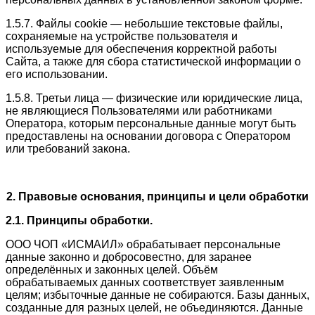
1.5.7. Файлы cookie — небольшие текстовые файлы,
сохраняемые на устройстве пользователя и
используемые для обеспечения корректной работы
Сайта, а также для сбора статистической информации о
его использовании.
1.5.8. Третьи лица — физические или юридические лица,
не являющиеся Пользователями или работниками
Оператора, которым персональные данные могут быть
предоставлены на основании договора с Оператором
или требований закона.
2. Правовые основания, принципы и цели обработки
2.1. Принципы обработки.
ООО ЧОП «ИСМАИЛ» обрабатывает персональные
данные законно и добросовестно, для заранее
определённых и законных целей. Объём
обрабатываемых данных соответствует заявленным
целям; избыточные данные не собираются. Базы данных,
созданные для разных целей, не объединяются. Данные