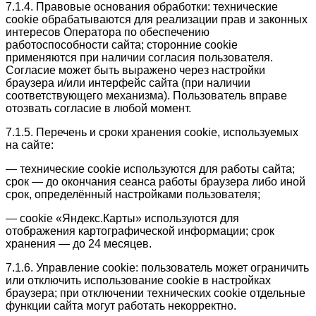
7.1.4. Правовые основания обработки: технические
cookie обрабатываются для реализации прав и законных
интересов Оператора по обеспечению
работоспособности сайта; сторонние cookie
применяются при наличии согласия пользователя.
Согласие может быть выражено через настройки
браузера и/или интерфейс сайта (при наличии
соответствующего механизма). Пользователь вправе
отозвать согласие в любой момент.
7.1.5. Перечень и сроки хранения cookie, используемых
на сайте:
— технические cookie используются для работы сайта;
срок — до окончания сеанса работы браузера либо иной
срок, определённый настройками пользователя;
— cookie «Яндекс.Карты» используются для
отображения картографической информации; срок
хранения — до 24 месяцев.
7.1.6. Управление cookie: пользователь может ограничить
или отключить использование cookie в настройках
браузера; при отключении технических cookie отдельные
функции сайта могут работать некорректно.