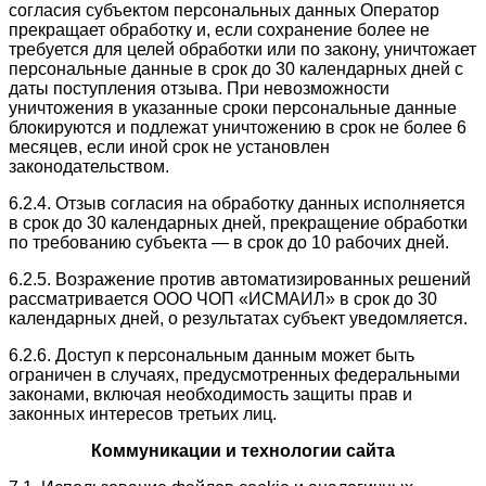
согласия субъектом персональных данных Оператор
прекращает обработку и, если сохранение более не
требуется для целей обработки или по закону, уничтожает
персональные данные в срок до 30 календарных дней с
даты поступления отзыва. При невозможности
уничтожения в указанные сроки персональные данные
блокируются и подлежат уничтожению в срок не более 6
месяцев, если иной срок не установлен
законодательством.
6.2.4. Отзыв согласия на обработку данных исполняется
в срок до 30 календарных дней, прекращение обработки
по требованию субъекта — в срок до 10 рабочих дней.
6.2.5. Возражение против автоматизированных решений
рассматривается ООО ЧОП «ИСМАИЛ» в срок до 30
календарных дней, о результатах субъект уведомляется.
6.2.6. Доступ к персональным данным может быть
ограничен в случаях, предусмотренных федеральными
законами, включая необходимость защиты прав и
законных интересов третьих лиц.
Коммуникации и технологии сайта