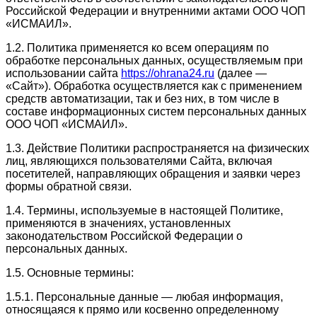
Российской Федерации и внутренними актами ООО ЧОП
«ИСМАИЛ».
1.2. Политика применяется ко всем операциям по
обработке персональных данных, осуществляемым при
использовании сайта
https://ohrana24.ru
(далее —
«Сайт»). Обработка осуществляется как с применением
средств автоматизации, так и без них, в том числе в
составе информационных систем персональных данных
ООО ЧОП «ИСМАИЛ».
1.3. Действие Политики распространяется на физических
лиц, являющихся пользователями Сайта, включая
посетителей, направляющих обращения и заявки через
формы обратной связи.
1.4. Термины, используемые в настоящей Политике,
применяются в значениях, установленных
законодательством Российской Федерации о
персональных данных.
1.5. Основные термины:
1.5.1. Персональные данные — любая информация,
относящаяся к прямо или косвенно определенному