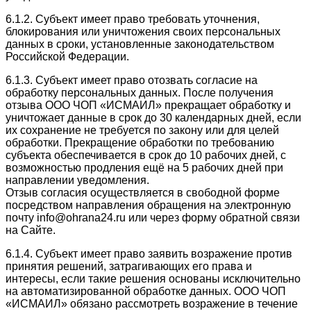
6.1.2. Субъект имеет право требовать уточнения,
блокирования или уничтожения своих персональных
данных в сроки, установленные законодательством
Российской Федерации.
6.1.3. Субъект имеет право отозвать согласие на
обработку персональных данных. После получения
отзыва ООО ЧОП «ИСМАИЛ» прекращает обработку и
уничтожает данные в срок до 30 календарных дней, если
их сохранение не требуется по закону или для целей
обработки. Прекращение обработки по требованию
субъекта обеспечивается в срок до 10 рабочих дней, с
возможностью продления ещё на 5 рабочих дней при
направлении уведомления.
Отзыв согласия осуществляется в свободной форме
посредством направления обращения на электронную
почту info@ohrana24.ru или через форму обратной связи
на Сайте.
6.1.4. Субъект имеет право заявить возражение против
принятия решений, затрагивающих его права и
интересы, если такие решения основаны исключительно
на автоматизированной обработке данных. ООО ЧОП
«ИСМАИЛ» обязано рассмотреть возражение в течение