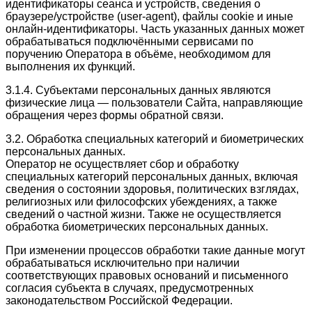
идентификаторы сеанса и устройств, сведения о
браузере/устройстве (user-agent), файлы cookie и иные
онлайн-идентификаторы. Часть указанных данных может
обрабатываться подключёнными сервисами по
поручению Оператора в объёме, необходимом для
выполнения их функций.
3.1.4. Субъектами персональных данных являются
физические лица — пользователи Сайта, направляющие
обращения через формы обратной связи.
3.2. Обработка специальных категорий и биометрических
персональных данных.
Оператор не осуществляет сбор и обработку
специальных категорий персональных данных, включая
сведения о состоянии здоровья, политических взглядах,
религиозных или философских убеждениях, а также
сведений о частной жизни. Также не осуществляется
обработка биометрических персональных данных.
При изменении процессов обработки такие данные могут
обрабатываться исключительно при наличии
соответствующих правовых оснований и письменного
согласия субъекта в случаях, предусмотренных
законодательством Российской Федерации.