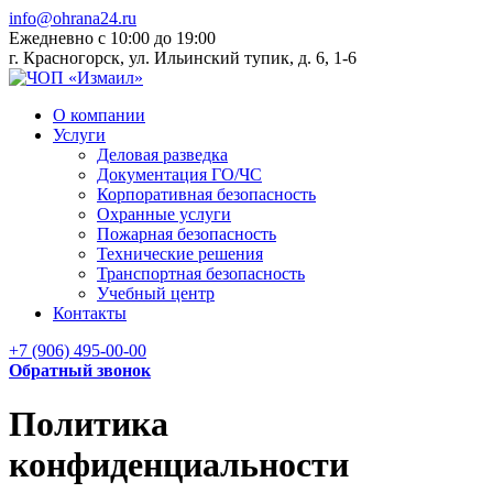
info@ohrana24.ru
Ежедневно c 10:00 до 19:00
г. Красногорск, ул. Ильинский тупик, д. 6, 1-6
О компании
Услуги
Деловая разведка
Документация ГО/ЧС
Корпоративная безопасность
Охранные услуги
Пожарная безопасность
Технические решения
Транспортная безопасность
Учебный центр
Контакты
+7 (906) 495-00-00
Обратный звонок
Политика
конфиденциальности