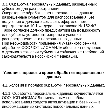
3.3. Обработка персональных данных, разрешённых
субъектом для распространения.
Оператор не обрабатывает персональные данные,
разрешённые субъектом для распространения, без
получения отдельного согласия, оформленного в
порядке статьи 10.1 Федерального закона № 152-ФЗ.
Такое согласие должно предусматривать возможность
для субъекта установить запреты и условия
распространения его персональных данных.
При необходимости применения указанного режима
обработки ООО ЧОП «ИСМАИЛ» обеспечит получение
отдельного согласия субъекта и соблюдение требований
законодательства Российской Федерации.
Условия, порядок и сроки обработки персональных
данных
4.1. Условия и порядок обработки персональных данных.
4.1.1. Обработка персональных данных осуществляется
ООО ЧОП «ИСМАИЛ» смешанным способом — с
использованием средств автоматизации и без них — в
информационных системах персональных данных,