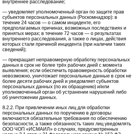
внутреннее расследование;
— уведомляет уполномоченный орган по защите прав
субъектов персональных данных (Роскомнадзор): в
течение 24 часов — о самом инциденте, его
предполагаемых причинах, возможных последствиях и
принятых мерах; в течение 72 часов — о результатах
внутреннего расследования, а также о лицах, действия
которых стали причиной инцидента (при наличии таких
сведений);
— прекращает неправомерную обработку персональных
данных в срок не более трёх рабочих дней с момента
выявления; если обеспечить правомерность обработки
невозможно, уничтожает персональные данные в срок не
более десяти рабочих дней и уведомляет субъектов
персональных данных (по их обращению) и/или
уполномоченный орган об устранении нарушений либо
об уничтожении данных.
8.2.2. При привлечении иных лиц для обработки
персональных данных по поручению в договоры
включаются обязательные требования по обеспечению
безопасности, а также обязанность таких лиц уведомлять
ООО ЧОП «ИСМАИЛ» о случаях, предусмотренных