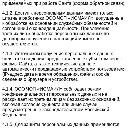
применяемых при работе Сайта (форма обратной связи).
4.1.2. Доступ к персональным данным имеют только
штатные работники ООО ЧОП «ИСМАИЛ», допущенные
к обработке на основании служебных обязанностей и
соглашений о конфиденциальности. Привлечение
третьих лиц к обработке персональных данных по
договорам поручения в настоящий момент не
осуществляется.
4.1.3. Источником получения персональных данных
являются сведения, предоставленные субъектом через
формы Сайта, а также технические данные,
автоматически передаваемые устройством пользователя
(IP-адрес, дата и время обращения, файлы cookie,
сведения о браузере и устройстве).
4.1.4. ООО ЧОП «ИСМАИЛ» соблюдает режим
конфиденциальности персональных данных и не
раскрывает их третьим лицам без законных оснований,
включая согласие субъекта или иные случаи,
предусмотренные законодательством Российской
Федерации.
4.1.5. Для защиты персональных данных применяются