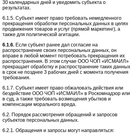
30 календарных дней и уведомить субъекта о
результатах.
6.1.5. Субъект имеет право требовать немедленного
прекращения обработки персональных данных в целях
продвижения товаров и услуг (прямой маркетинг), а
также для политической агитации.
6.1.6.
Если субъект ранее дал согласие на
распространение своих персональных данных, он
вправе в любой момент потребовать прекращения их
распространения. В этом случае ООО ЧОП «ИСМАИЛ»
прекращает обработку и распространение таких данных
в срок не позднее 3 рабочих дней с момента получения
требования.
6.1.7. Субъект имеет право обжаловать действия или
бездействие ООО ЧОП «ИСМАИЛ» в Роскомнадзор или
в суд, а также требовать возмещения убытков и
компенсации морального вреда.
6.2. Порядок рассмотрения обращений и запросов
субъектов персональных данных.
6.2.1. Обращения и запросы могут направляться: