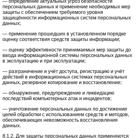
— определение актуальных угроз безопасности
персональных данных и применение необходимых мер
защиты с обеспечением требуемого уровня
защищённости информационных систем персональных
данных;
— применение прошедших в установленном порядке
оценку соответствия средств защиты информации;
— оценку эффективности принимаемых мер защиты до
ввода информационной системы персональных данных
в эксплуатацию и при эксплуатации;
— разграничение и учёт доступа, регистрацию и учёт
действий в информационных системах персональных
данных, резервное копирование и восстановление;
— обнаружение, предупреждение и ликвидацию
последствий компьютерных атак и инцидентов;
— уничтожение персональных данных по достижении
целей обработки с использованием средств и методов,
обеспечивающих невозможность восстановления
данных.
8.1.2. Для защиты персональных данных применяются