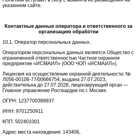
указанном сайте.
Контактные данные оператора и ответственного за
организацию обработки
10.1. Оператор персональных данных.
Оператором персональных данных является Общество с
ограниченной ответственностью Частное охранное
предприятие «ИСМАИЛ» (ООО ЧОП «ИСМАИЛ»).
Лицензия на осуществление охранной деятельности: №
Л056-00106-77/00666754, выдана 27.07.2023,
действительна до 27.07.2028, лицензирующий орган —
Главное управление Росгвардии по г. Москве.
ОГРН: 1237700389937
ИНН: 9701250911
КПП: 502401001
Адрес места нахождения: 143406,