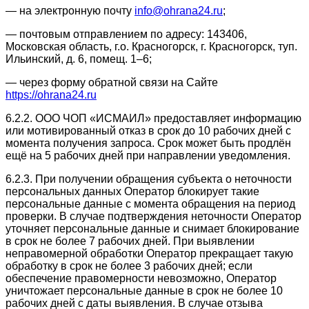
— на электронную почту
info@ohrana24.ru
;
— почтовым отправлением по адресу: 143406,
Московская область, г.о. Красногорск, г. Красногорск, туп.
Ильинский, д. 6, помещ. 1–6;
— через форму обратной связи на Сайте
https://ohrana24.ru
6.2.2. ООО ЧОП «ИСМАИЛ» предоставляет информацию
или мотивированный отказ в срок до 10 рабочих дней с
момента получения запроса. Срок может быть продлён
ещё на 5 рабочих дней при направлении уведомления.
6.2.3. При получении обращения субъекта о неточности
персональных данных Оператор блокирует такие
персональные данные с момента обращения на период
проверки. В случае подтверждения неточности Оператор
уточняет персональные данные и снимает блокирование
в срок не более 7 рабочих дней. При выявлении
неправомерной обработки Оператор прекращает такую
обработку в срок не более 3 рабочих дней; если
обеспечение правомерности невозможно, Оператор
уничтожает персональные данные в срок не более 10
рабочих дней с даты выявления. В случае отзыва