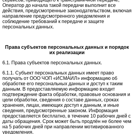
Оператор до начала такой передачи выполнит все
действия, предусмотренные законодательством, включая
направление предусмотренного уведомления и
соблюдение требований к передаче и защите
персональных данных.
Права субъектов персональных данных и порядок
их реализации
6.1. Права субъектов персональных данных.
6.1.1. Субъект персональных данных имеет право
получать от ООО ЧОП «ИСМАИЛ» информацию об
обработке его персональных данных и доступ к таким
данным. В предоставляемую информацию входит
подтверждение факта обработки, правовые основания и
цели обработки, сведения о составе данных, сроках
хранения, лицах, имеющих доступ к данным, и иные
сведения, предусмотренные законом. Информация
предоставляется бесплатно, в течение 10 рабочих дней с
даты обращения. Срок может быть продлён не более чем
на 5 рабочих дней при направлении мотивированного
уведомления.