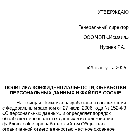
УТВЕРЖДАЮ
Генеральный директор
ООО ЧОП «Исмаил»
Нуриев Р.А.
«29» августа 2025г.
ПОЛИТИКА КОНФИДЕНЦИАЛЬНОСТИ, ОБРАБОТКИ
ПЕРСОНАЛЬНЫХ ДАННЫХ И ФАЙЛОВ COOKIE
Настоящая Политика разработана в соответствии
с Федеральным законом от 27 июля 2006 года № 152-ФЗ
«О персональных данных» и определяет порядок
обработки персональных данных и использования
файлов cookie при работе с сайтом Общества с
ограниченной ответственностью Частное охранное