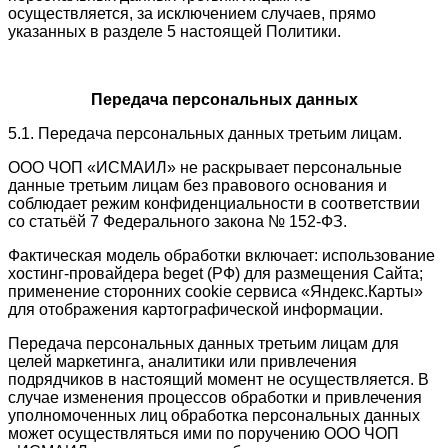
осуществляется, за исключением случаев, прямо
указанных в разделе 5 настоящей Политики.
Передача персональных данных
5.1. Передача персональных данных третьим лицам.
ООО ЧОП «ИСМАИЛ» не раскрывает персональные
данные третьим лицам без правового основания и
соблюдает режим конфиденциальности в соответствии
со статьёй 7 Федерального закона № 152-ФЗ.
Фактическая модель обработки включает: использование
хостинг-провайдера beget (РФ) для размещения Сайта;
применение сторонних cookie сервиса «Яндекс.Карты»
для отображения картографической информации.
Передача персональных данных третьим лицам для
целей маркетинга, аналитики или привлечения
подрядчиков в настоящий момент не осуществляется. В
случае изменения процессов обработки и привлечения
уполномоченных лиц обработка персональных данных
может осуществляться ими по поручению ООО ЧОП