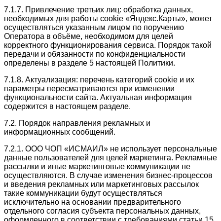
7.1.7. Привлечение третьих лиц: обработка данных,
необходимых для работы cookie «Яндекс.Карты», может
осуществляться указанным лицом по поручению
Оператора в объёме, необходимом для целей
корректного функционирования сервиса. Порядок такой
передачи и обязанности по конфиденциальности
определены в разделе 5 настоящей Политики.
7.1.8. Актуализация: перечень категорий cookie и их
параметры пересматриваются при изменении
функциональности сайта. Актуальная информация
содержится в настоящем разделе.
7.2. Порядок направления рекламных и
информационных сообщений.
7.2.1. ООО ЧОП «ИСМАИЛ» не использует персональные
данные пользователей для целей маркетинга. Рекламные
рассылки и иные маркетинговые коммуникации не
осуществляются. В случае изменения бизнес-процессов
и введения рекламных или маркетинговых рассылок
такие коммуникации будут осуществляться
исключительно на основании предварительного
отдельного согласия субъекта персональных данных,
оформленного в соответствии с требованиями статьи 15