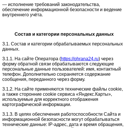
— исполнение требований законодательства,
обеспечение информационной безопасности и ведение
внутреннего учёта.
Состав и категории персональных данных
3.1. Состав и категории обрабатываемых персональных
данных.
3.1.1. На сайте Оператора (
https://ohrana24.ru
) через
форму обратной связи обрабатываются следующие
персональные данные пользователей: имя, контактный
телефон. Дополнительно сохраняется содержание
сообщения, переданного через форму.
3.1.2. На сайте применяются технические файлы cookie,
а также сторонние cookie сервиса «Яндекс.Карты»,
используемые для корректного отображения
картографической информации.
3.1.3. В целях обеспечения работоспособности Сайта и
информационной безопасности могут обрабатываться
технические данные: IP-адрес, дата и время обращения,