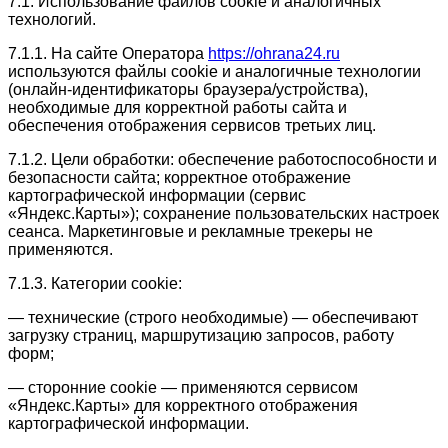
7.1. Использование файлов cookie и аналогичных
технологий.
7.1.1. На сайте Оператора
https://ohrana24.ru
используются файлы cookie и аналогичные технологии
(онлайн-идентификаторы браузера/устройства),
необходимые для корректной работы сайта и
обеспечения отображения сервисов третьих лиц.
7.1.2. Цели обработки: обеспечение работоспособности и
безопасности сайта; корректное отображение
картографической информации (сервис
«Яндекс.Карты»); сохранение пользовательских настроек
сеанса. Маркетинговые и рекламные трекеры не
применяются.
7.1.3. Категории cookie:
— технические (строго необходимые) — обеспечивают
загрузку страниц, маршрутизацию запросов, работу
форм;
— сторонние cookie — применяются сервисом
«Яндекс.Карты» для корректного отображения
картографической информации.