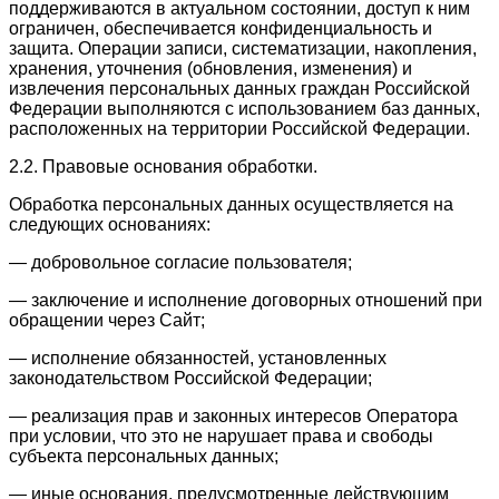
поддерживаются в актуальном состоянии, доступ к ним
ограничен, обеспечивается конфиденциальность и
защита. Операции записи, систематизации, накопления,
хранения, уточнения (обновления, изменения) и
извлечения персональных данных граждан Российской
Федерации выполняются с использованием баз данных,
расположенных на территории Российской Федерации.
2.2. Правовые основания обработки.
Обработка персональных данных осуществляется на
следующих основаниях:
— добровольное согласие пользователя;
— заключение и исполнение договорных отношений при
обращении через Сайт;
— исполнение обязанностей, установленных
законодательством Российской Федерации;
— реализация прав и законных интересов Оператора
при условии, что это не нарушает права и свободы
субъекта персональных данных;
— иные основания, предусмотренные действующим