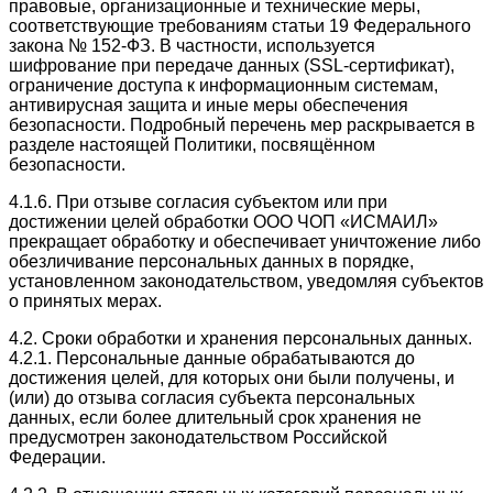
правовые, организационные и технические меры,
соответствующие требованиям статьи 19 Федерального
закона № 152-ФЗ. В частности, используется
шифрование при передаче данных (SSL-сертификат),
ограничение доступа к информационным системам,
антивирусная защита и иные меры обеспечения
безопасности. Подробный перечень мер раскрывается в
разделе настоящей Политики, посвящённом
безопасности.
4.1.6. При отзыве согласия субъектом или при
достижении целей обработки ООО ЧОП «ИСМАИЛ»
прекращает обработку и обеспечивает уничтожение либо
обезличивание персональных данных в порядке,
установленном законодательством, уведомляя субъектов
о принятых мерах.
4.2. Сроки обработки и хранения персональных данных.
4.2.1. Персональные данные обрабатываются до
достижения целей, для которых они были получены, и
(или) до отзыва согласия субъекта персональных
данных, если более длительный срок хранения не
предусмотрен законодательством Российской
Федерации.