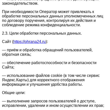
законодательством.
При необходимости Оператор может привлекать к
обработке персональных данных уполномоченных лиц
по договору поручения, контролируя их действия и
соблюдение режима конфиденциальности.
2.3. Цели обработки персональных данных.
Сайт (
https://ohrana24.ru
):
— приём и обработка обращений пользователей,
обратная связь;
— обеспечение работоспособности и безопасности
Сайта;
— использование файлов cookie (в том числе сервис
Яндекс.Карты) для корректного отображения
информации и улучшения удобства работы.
Общие цели:
— выполнение запросов пользователей о доступе,
исправлении, удалении и ином осуществлении их прав;