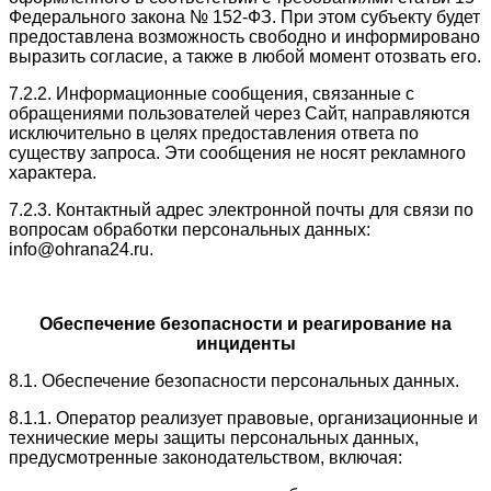
Федерального закона № 152-ФЗ. При этом субъекту будет
предоставлена возможность свободно и информировано
выразить согласие, а также в любой момент отозвать его.
7.2.2. Информационные сообщения, связанные с
обращениями пользователей через Сайт, направляются
исключительно в целях предоставления ответа по
существу запроса. Эти сообщения не носят рекламного
характера.
7.2.3. Контактный адрес электронной почты для связи по
вопросам обработки персональных данных:
info@ohrana24.ru.
Обеспечение безопасности и реагирование на
инциденты
8.1. Обеспечение безопасности персональных данных.
8.1.1. Оператор реализует правовые, организационные и
технические меры защиты персональных данных,
предусмотренные законодательством, включая: