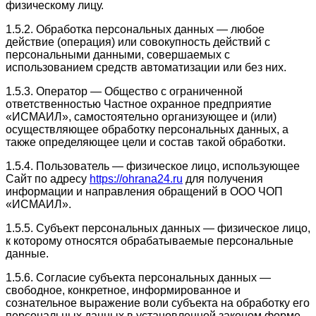
физическому лицу.
1.5.2. Обработка персональных данных — любое
действие (операция) или совокупность действий с
персональными данными, совершаемых с
использованием средств автоматизации или без них.
1.5.3. Оператор — Общество с ограниченной
ответственностью Частное охранное предприятие
«ИСМАИЛ», самостоятельно организующее и (или)
осуществляющее обработку персональных данных, а
также определяющее цели и состав такой обработки.
1.5.4. Пользователь — физическое лицо, использующее
Сайт по адресу
https://ohrana24.ru
для получения
информации и направления обращений в ООО ЧОП
«ИСМАИЛ».
1.5.5. Субъект персональных данных — физическое лицо,
к которому относятся обрабатываемые персональные
данные.
1.5.6. Согласие субъекта персональных данных —
свободное, конкретное, информированное и
сознательное выражение воли субъекта на обработку его
персональных данных в установленной законом форме.