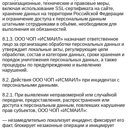
организационные, технические и правовые меры,
включая использование SSL-сертификата на сайте,
хранение данных на территории Российской Федерации
и ограничение доступа к персональным данным
штатными сотрудниками в объёме, необходимом для
выполнения их обязанностей.
8.1.3. ООО ЧОП «ИСМАИЛ» назначает ответственное
лицо за организацию обработки персональных данных и
утверждает локальные акты, регулирующие цели
обработки, состав и категории данных, сроки хранения и
порядок уничтожения персональных данных, а также
процедуры по предупреждению и выявлению
нарушений.
8.2. Действия ООО ЧОП «ИСМАИЛ» при инцидентах с
персональными данными.
8.2.1. При выявлении неправомерной или случайной
передачи, предоставления, распространения или
доступа к персональным данным, повлекших нарушение
прав субъектов, ООО ЧОП «ИСМАИЛ»:
— незамедлительно локализует инцидент, фиксирует его
факт, блокирует незаконные операции и инициирует